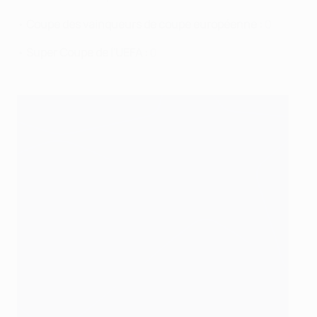
•
Coupe des vainqueurs de coupe européenne :
0
•
Super Coupe de l'UEFA :
0