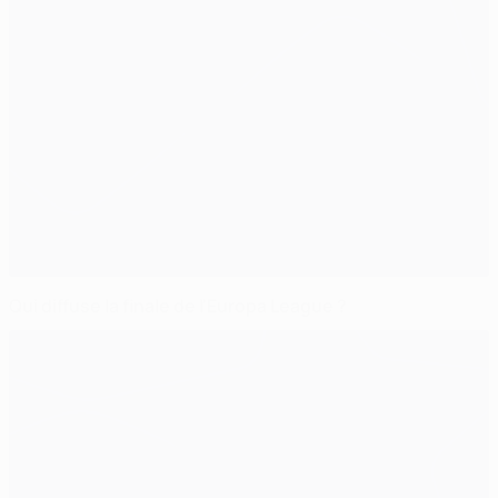
Qui diffuse la finale de l'Europa League ?