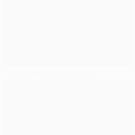
Tout sur la finale de l'UEFA Europa League