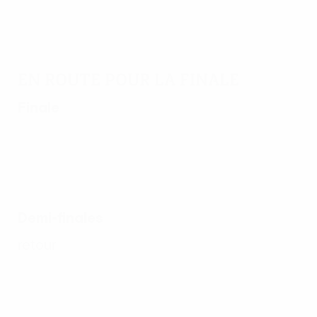
En route pour la finale
Finale
Demi-finales
retour