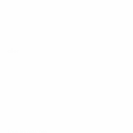
aller
Tous les matches