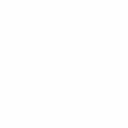
Tous les matches