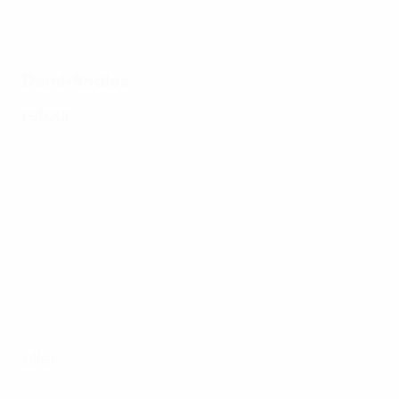
Demi-finales
retour
aller