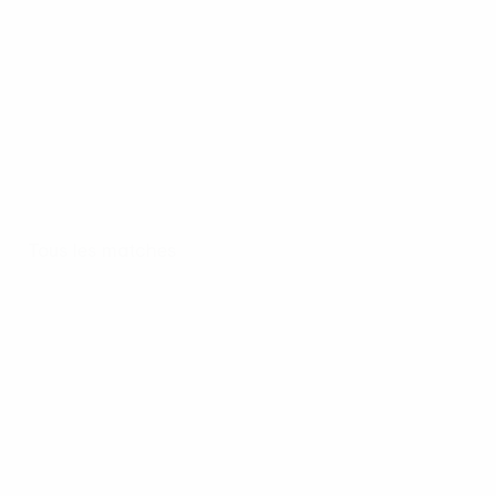
Tous les matches