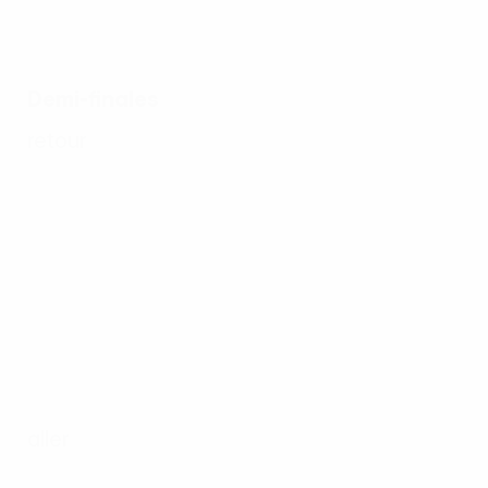
Demi-finales
retour
aller