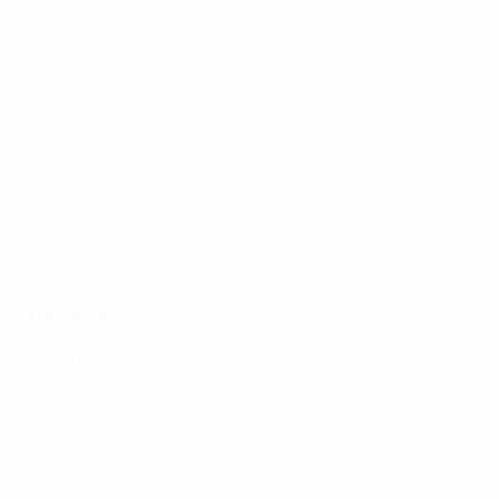
aller
Demi-finales
retour