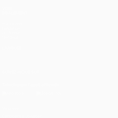
VOIR
ÉGALEMENT
fr.UEFA.com
Fondation
UEFA pour
l'enfance
LANGUES
Français
English
Français
Deutsch
Русский
Español
Italiano
Português
SUIVEZ-NOUS SUR
Télécharger l'appli officielle
Vie privée
Conditions d'utilisation