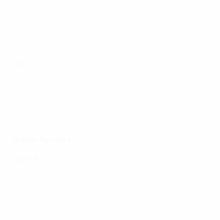
aller
Demi-finales
retour