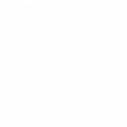
Demi-finales
retour
aller