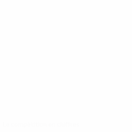
La compétition en chiffres