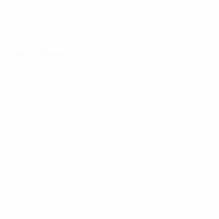
Demi-finales
retour
aller