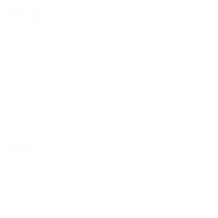
retour
aller