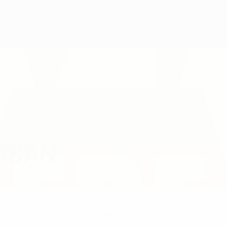
OBAN
Pas de données disponibles pour ce joueur