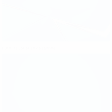
Putellas Joueuse de l'année