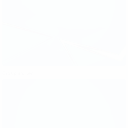
Gros plan, Kerr