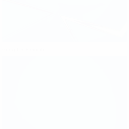
Gros plan, Bonmati