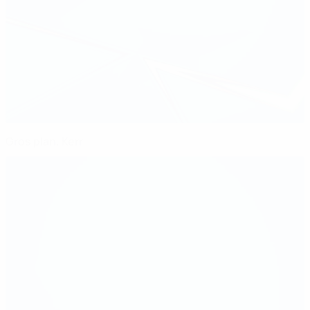
Gros plan, Kerr