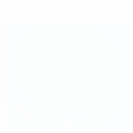
Sélectionné pour vous