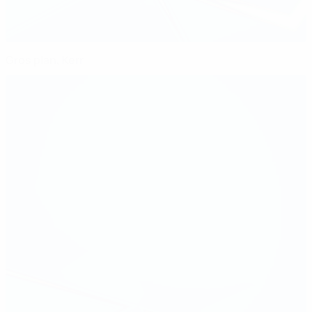
Gros plan, Kerr