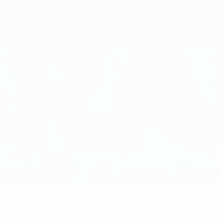
Pas de données disponibles pour ce joueur