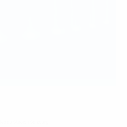
bles au Stadion Salzburg.