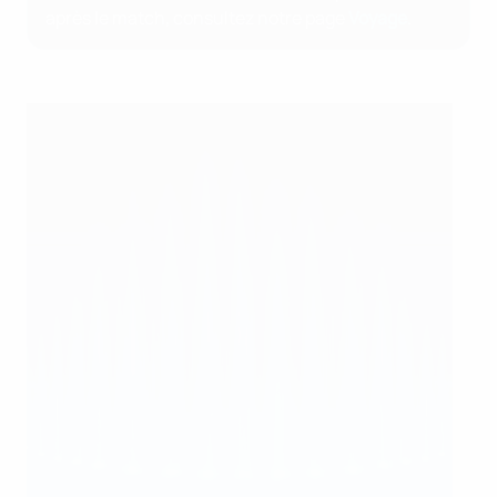
après le match, consultez notre page
Voyage
.