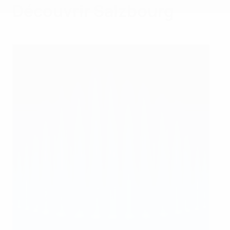
Découvrir Salzbourg