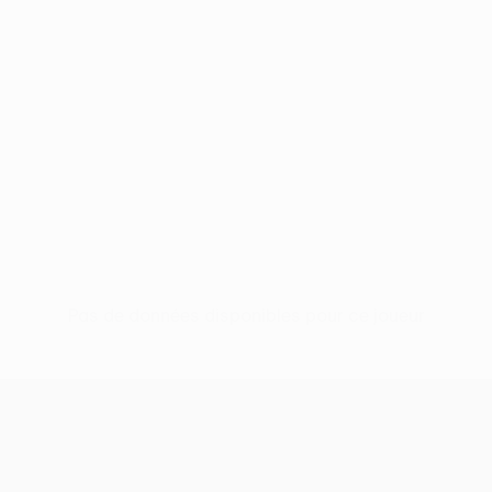
Pas de données disponibles pour ce joueur