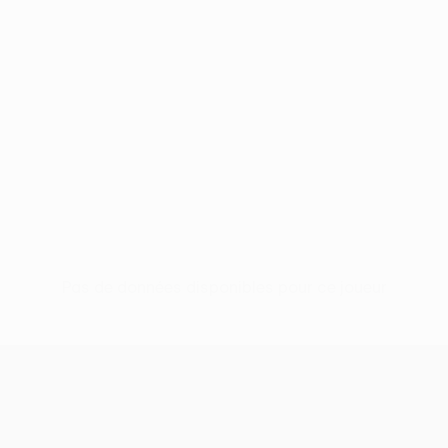
Pas de données disponibles pour ce joueur