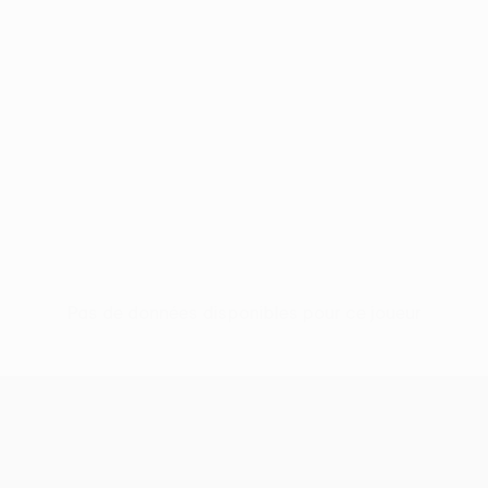
Pas de données disponibles pour ce joueur