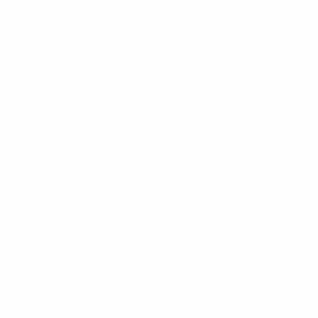
Tous les matches