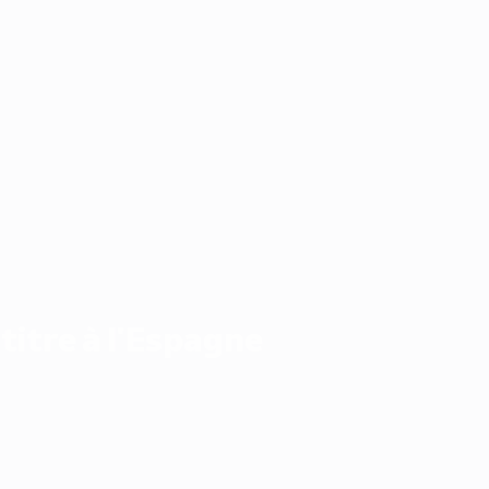
titre à l'Espagne