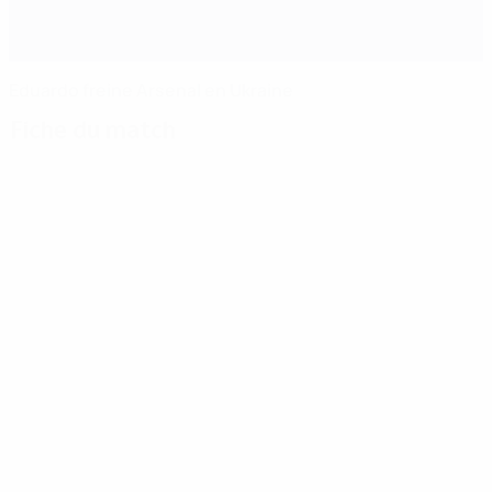
Eduardo freine Arsenal en Ukraine
Fiche du match