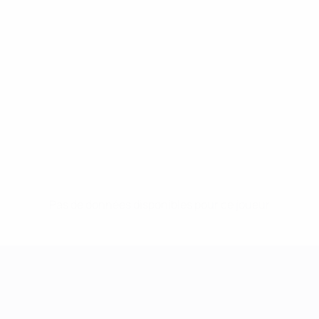
Pas de données disponibles pour ce joueur