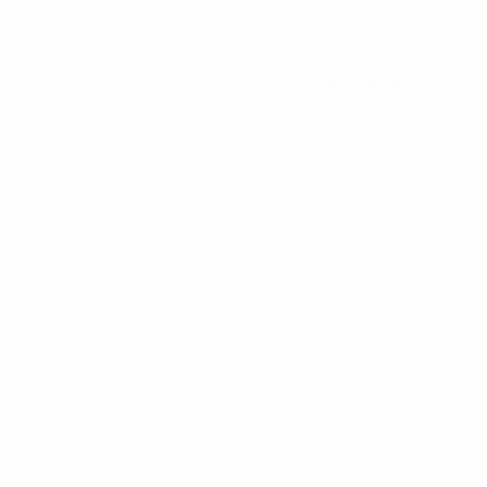
Voir toutes les stats