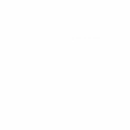
0
Cartons rouges