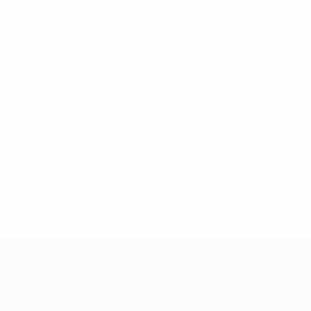
Pas de données disponibles pour ce joueur