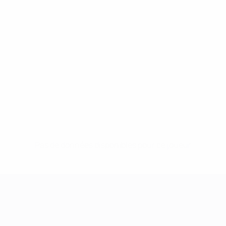
Pas de données disponibles pour ce joueur