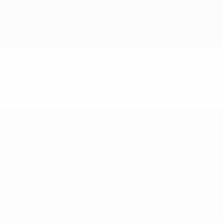
Infos
Histoire
À propos