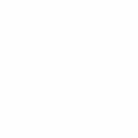
28 septembre 2026
02 octobre 2026