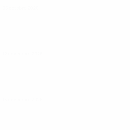
05 octobre 2026
12 novembre 2026
15 novembre 2026