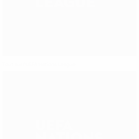
Tout sur l'UEFA Nations League