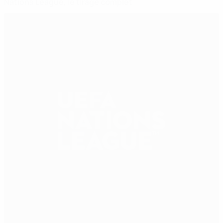
Nations League, le tirage complet