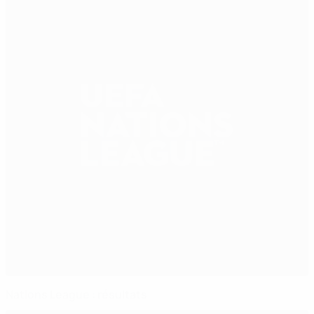
Nations League : résultats