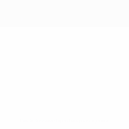
Pas de données disponibles pour ce joueur