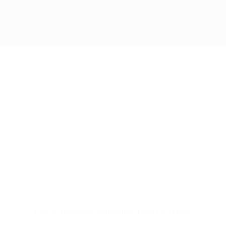
Pas de données disponibles pour ce joueur