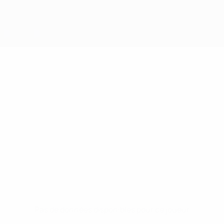
Pas de données disponibles pour ce joueur