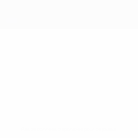
Pas de données disponibles pour ce joueur