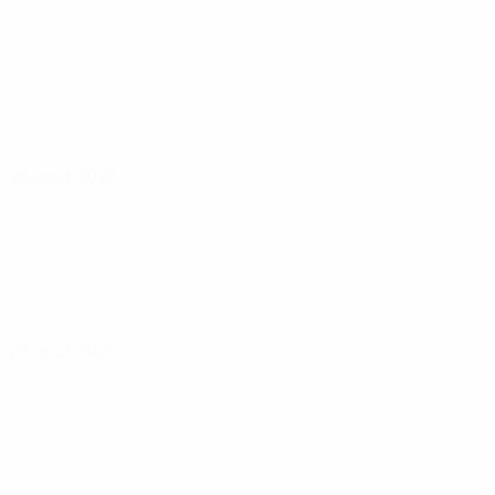
26 août 2026
28 août 2026