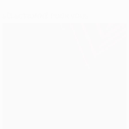
Sélectionné pour vous