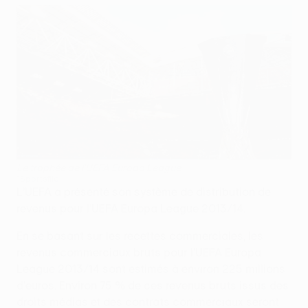
Le trophée de l'UEFA Europa League
©Sportsfile
L’UEFA a présenté son système de distribution de
revenus pour l’UEFA Europa League 2013/14.
En se basant sur les recettes commerciales, les
revenus commerciaux bruts pour l'UEFA Europa
League 2013/14 sont estimés à environ 225 millions
d'euros. Environ 75 % de ces revenus bruts issus des
droits médias et des contrats commerciaux seront