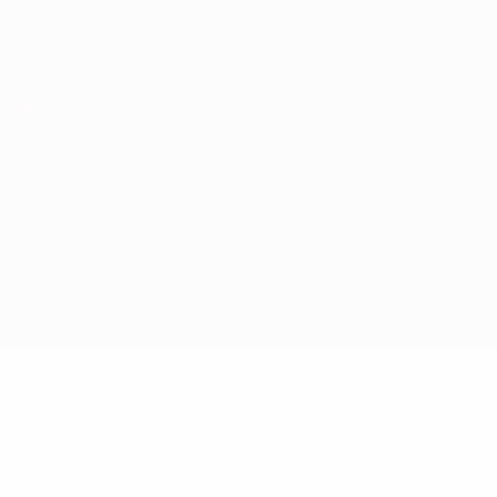
Obtenir