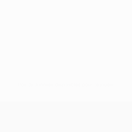
Pas de données disponibles pour ce joueur