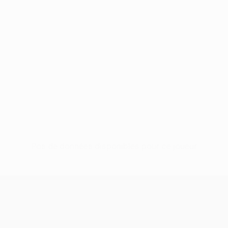
Pas de données disponibles pour ce joueur