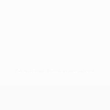
Pas de données disponibles pour ce joueur