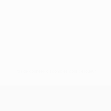
Pas de données disponibles pour ce joueur