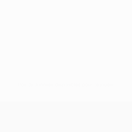
Pas de données disponibles pour ce joueur