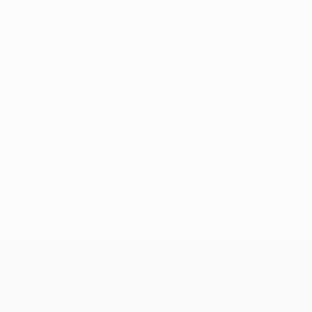
Pas de données disponibles pour ce joueur