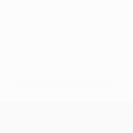
Pas de données disponibles pour ce joueur