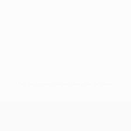
Pas de données disponibles pour ce joueur