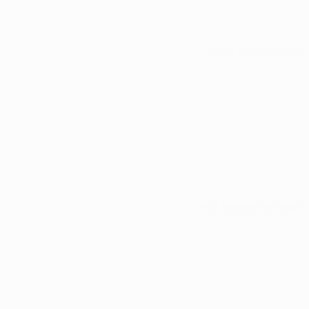
Tous les matches
Voir toutes les stats