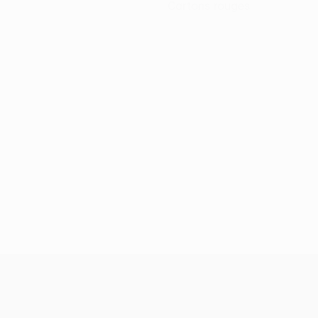
Cartons rouges