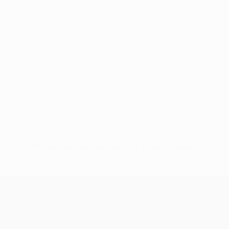
Pas de données disponibles pour ce joueur