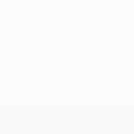
Pas de données disponibles pour ce joueur