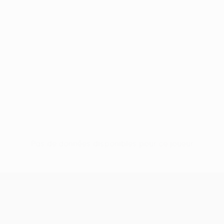
Pas de données disponibles pour ce joueur