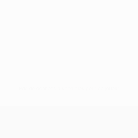
Pas de données disponibles pour ce joueur